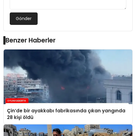
Gönder
Benzer Haberler
Çin’de bir ayakkabı fabrikasında çıkan yangında
28 kişi öldü