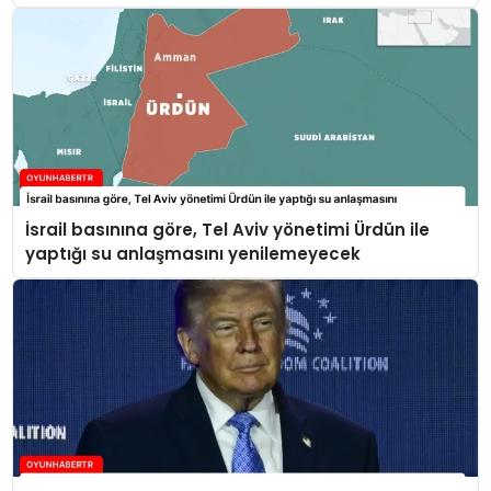
İsrail basınına göre, Tel Aviv yönetimi Ürdün ile
yaptığı su anlaşmasını yenilemeyecek