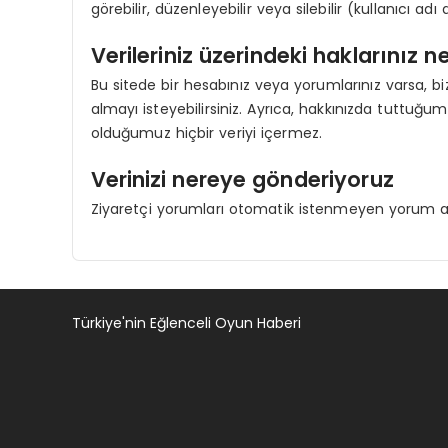
görebilir, düzenleyebilir veya silebilir (kullanıcı adı
Verileriniz üzerindeki haklarınız ne
Bu sitede bir hesabınız veya yorumlarınız varsa, biz
almayı isteyebilirsiniz. Ayrıca, hakkınızda tuttuğum
olduğumuz hiçbir veriyi içermez.
Verinizi nereye gönderiyoruz
Ziyaretçi yorumları otomatik istenmeyen yorum algıl
Türkiye'nin Eğlenceli Oyun Haberi