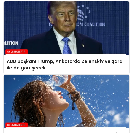
ABD Başkanı Trump, Ankara’da Zelenskiy ve Şara
ile de görüşecek