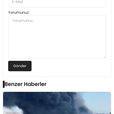
Yorumunuz:
Gönder
Benzer Haberler