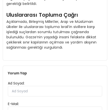
gerektiği belirtildi.
Uluslararası Topluma Çağrı
Açıklamada, Birleşmiş Milletler, Arap ve Müslüman
ülkeler ile uluslararası topluma İsrail’in sivillere karşı
işlediği suçlardan sorumlu tutulması çağrısında
bulunuldu. Gazze’nin yaşadığı insani felakete dikkat
çekilerek sınır kapılarının açılması ve yardım akışının
sağlanması gerektiği vurgulandı.
Yorum Yap
Ad Soyad:
E-Mail: