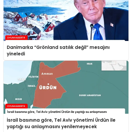
Danimarka “Grönland satılık değil” mesajını
yineledi
İsrail basınına göre, Tel Aviv yönetimi Ürdün ile
yaptığı su anlaşmasını yenilemeyecek