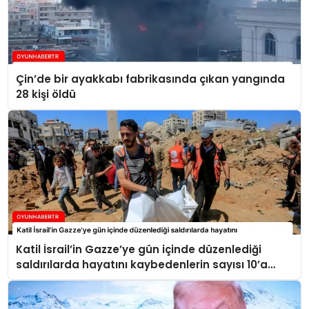
Çin’de bir ayakkabı fabrikasında çıkan yangında
28 kişi öldü
Katil İsrail’in Gazze’ye gün içinde düzenlediği
saldırılarda hayatını kaybedenlerin sayısı 10’a
yükseldi