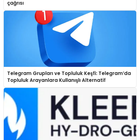
çağrısı
Telegram Grupları ve Topluluk Keşfi: Telegram’da
Topluluk Arayanlara Kullanışlı Alternatif