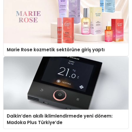
Marie Rose kozmetik sektörüne giriş yaptı
Daikin’den akıllı iklimlendirmede yeni dönem:
Madoka Plus Türkiye’de