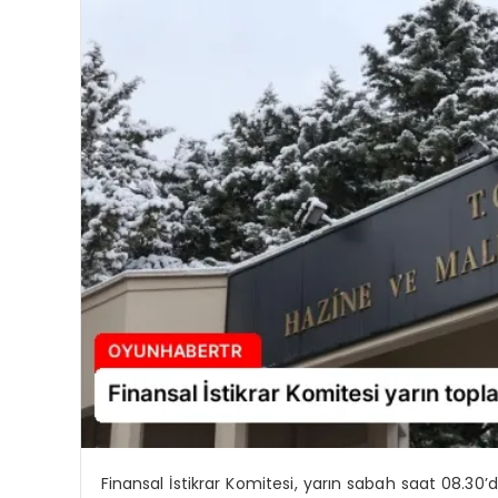
Finansal İstikrar Komitesi, yarın sabah saat 08.30