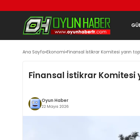
GÜ
Ana Sayfa
Ekonomi
Finansal İstikrar Komitesi yarın t
Finansal İstikrar Komitesi
Oyun Haber
22 Mayıs 2026