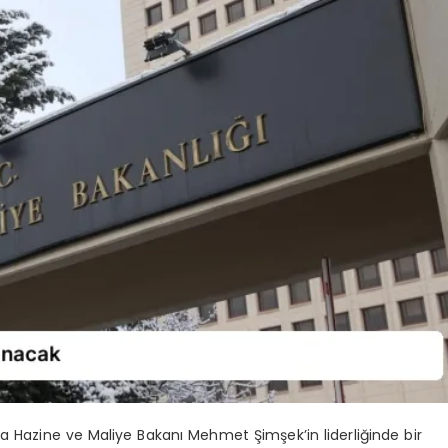
’da Hazine ve Maliye Bakanı Mehmet Şimşek’in liderliğinde bir