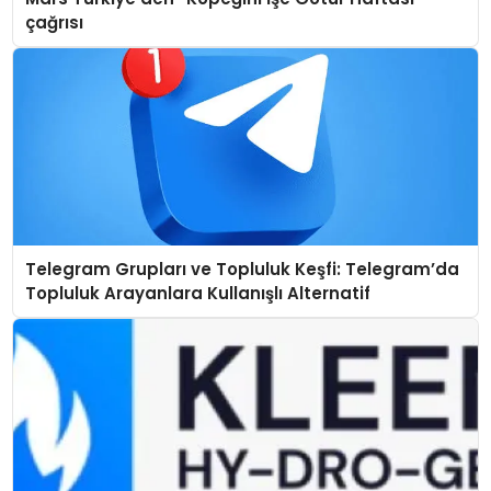
çağrısı
Telegram Grupları ve Topluluk Keşfi: Telegram’da
Topluluk Arayanlara Kullanışlı Alternatif