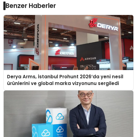
Benzer Haberler
Derya Arms, İstanbul Prohunt 2026’da yeni nesil
ürünlerini ve global marka vizyonunu sergiledi