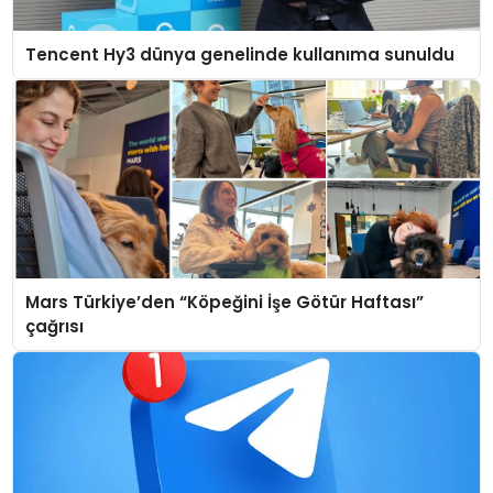
Tencent Hy3 dünya genelinde kullanıma sunuldu
Mars Türkiye’den “Köpeğini İşe Götür Haftası”
çağrısı