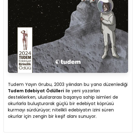
Tudem Yayın Grubu, 2003 yılından bu yana düzenlediği
Tudem Edebiyat Ödülleri
ile yeni yazarları
desteklerken, uluslararası başarıya sahip isimleri de
okurlarla buluşturarak güçlü bir edebiyat köprüsü
kurmayı sürdürüyor; nitelikli edebiyatın izini süren
okurlar için zengin bir keşif alanı sunuyor.