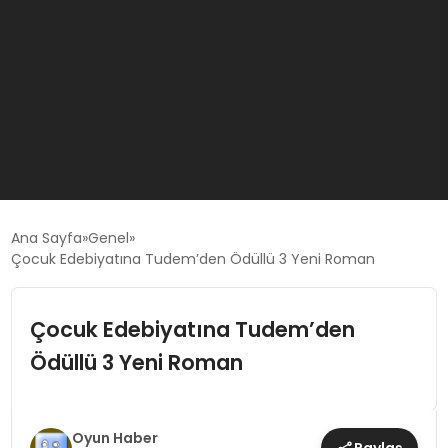
GÜNCEL
Ana Sayfa
Genel
Çocuk Edebiyatına Tudem’den Ödüllü 3 Yeni Roman
OYUN HABERLERI
Çocuk Edebiyatına Tudem’den
EKONOMI
Ödüllü 3 Yeni Roman
EĞITIM
Oyun Haber