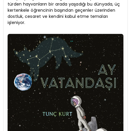
türden hayvanların bir arada yaşadığı bu dünyada, üç
kertenkele öğrencinin başından geçenler üzerinden
dostluk, cesaret ve kendini kabul etme temaları
işleniyor.