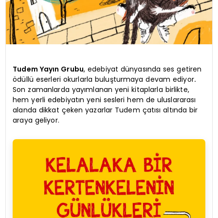
Tudem Yayın Grubu
, edebiyat dünyasında ses getiren
ödüllü eserleri okurlarla buluşturmaya devam ediyor
.
Son zamanlarda yayımlanan yeni kitaplarla birlikte,
hem yerli edebiyatın yeni sesleri hem de uluslararası
alanda dikkat çeken yazarlar Tudem çatısı altında bir
araya geliyor.