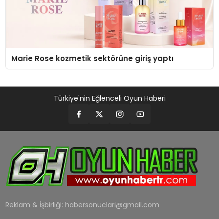
Marie Rose kozmetik sektörüne giriş yaptı
Türkiye'nin Eğlenceli Oyun Haberi
Reklam & İşbirliği:
habersonuclari@gmail.com