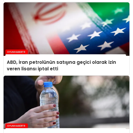
seviyelerine ulaştı
ABD, İran petrolünün satışına geçici olarak izin
veren lisansı iptal etti