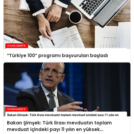
“Türkiye 100” programı başvuruları başladı
Bakan Şimşek: Türk lirası mevduatın toplam
mevduat içindeki payı 11 yılın en yüksek