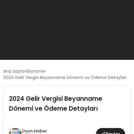
GÜNCEL
Ana Sayfa
Ekonomi
2024 Gelir Vergisi Beyanname Dönemi ve Ödeme Detayları
OYUN HABERLERI
2024 Gelir Vergisi Beyanname
EKONOMI
Dönemi ve Ödeme Detayları
EĞITIM
Oyun Haber