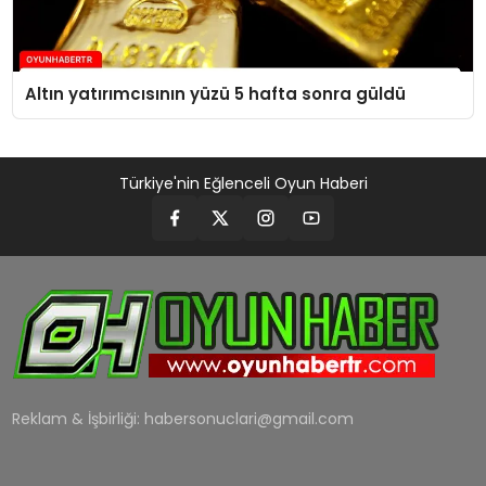
Altın yatırımcısının yüzü 5 hafta sonra güldü
Türkiye'nin Eğlenceli Oyun Haberi
Reklam & İşbirliği:
habersonuclari@gmail.com