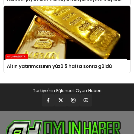
Altın yatırımcısının yüzü 5 hafta sonra güldü
Türkiye'nin Eğlenceli Oyun Haberi