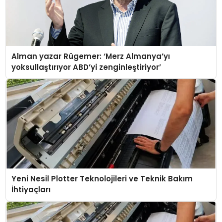
Alman yazar Rügemer: ‘Merz Almanya’yı
yoksullaştırıyor ABD’yi zenginleştiriyor’
Yeni Nesil Plotter Teknolojileri ve Teknik Bakım
İhtiyaçları