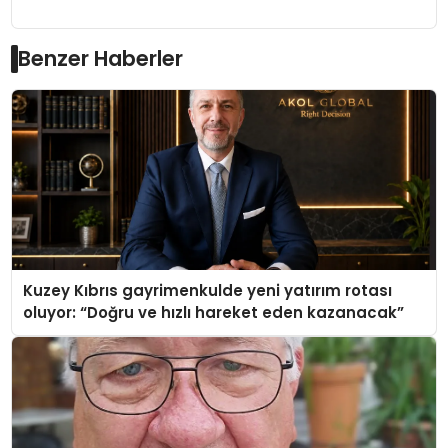
Benzer Haberler
Kuzey Kıbrıs gayrimenkulde yeni yatırım rotası
oluyor: “Doğru ve hızlı hareket eden kazanacak”