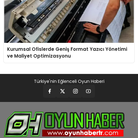
Kurumsal Ofislerde Geniş Format Yazıcı Yönetimi
ve Maliyet Optimizasyonu
Türkiye'nin Eğlenceli Oyun Haberi